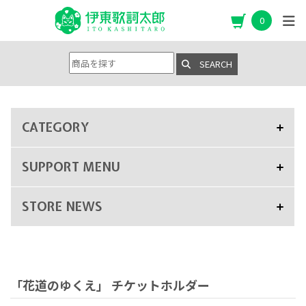
0
SEARCH
CATEGORY
SUPPORT MENU
STORE NEWS
「花道のゆくえ」 チケットホルダー