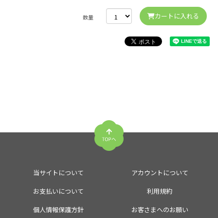
カートに入れる
数量
当サイトについて
アカウントについて
お支払いについて
利用規約
個人情報保護方針
お客さまへのお願い