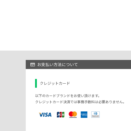
お支払い方法について
クレジットカード
以下のカードブランドをお使い頂けます。
クレジットカード決済では事務手数料は必要ありません。