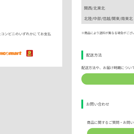
関西/北東北
北陸/中部/信越/関東/南東北
。
※商品により送料が異なる場合がござ
たコンビニのいずれかにてお支払
配送方法
配送方法や、お届け時期につい
お問い合わせ
商品に関するご質問・お問い