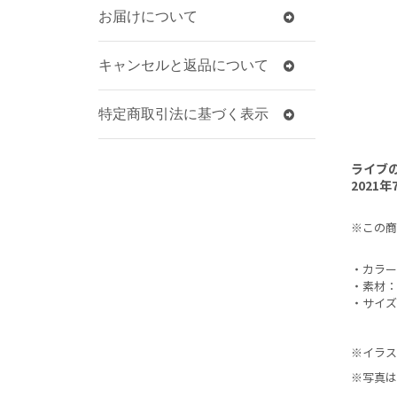
お届けについて
キャンセルと返品について
特定商取引法に基づく表示
ライブ
2021
※この商
・カラー
・素材：
・サイズ：
※イラス
※写真は