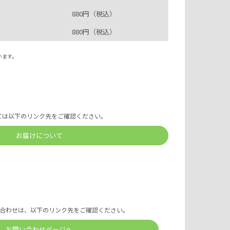
880円（税込）
880円（税込）
います。
ては以下のリンク先をご確認ください。
お届けについて
合わせは、以下のリンク先をご確認ください。
お問い合わせページへ