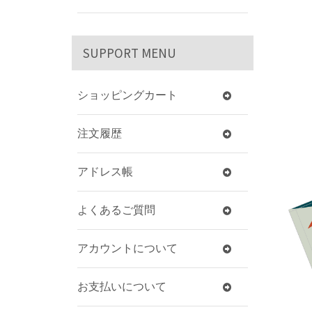
SUPPORT MENU
ショッピングカート
注文履歴
アドレス帳
よくあるご質問
アカウントについて
お支払いについて