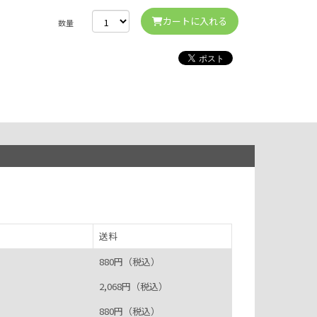
カートに入れる
数量
送料
880円（税込）
2,068円（税込）
880円（税込）