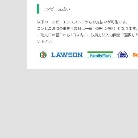
コンビニ支払い
以下のコンビニエンスストアからお支払いが可能です。
コンビニ決済の事務手数料は一律440円（税込）となります
ご注文日の翌日から3日以内に、決済方法入力画面で選択し
い下さい。