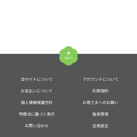
当サイトについて
アカウントについて
お支払いについて
利用規約
個人情報保護方針
お客さまへのお願い
特商法に基づく表示
推奨環境
お問い合わせ
会員退会