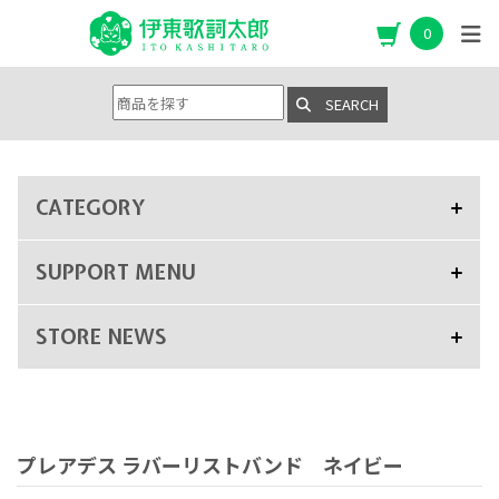
0
SEARCH
CATEGORY
SUPPORT MENU
STORE NEWS
プレアデス ラバーリストバンド ネイビー