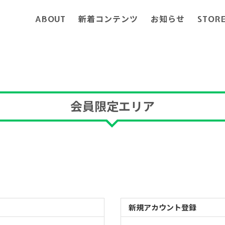
ABOUT
新着コンテンツ
お知らせ
STOR
会員限定エリア
新規アカウント登録