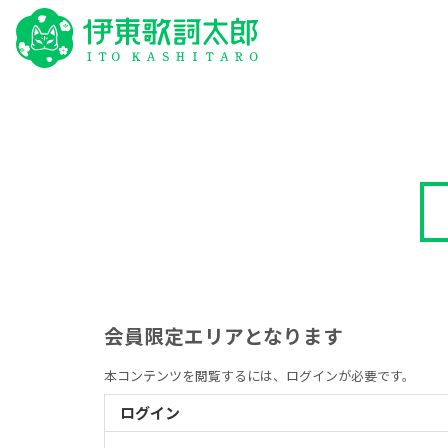
会員限定エリアとなります
本コンテンツを閲覧するには、ログインが必要です。
ログイン