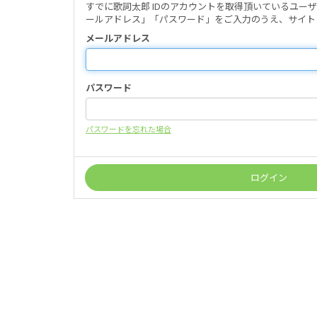
すでに歌詞太郎 IDのアカウントを取得頂いているユー
ールアドレス」「パスワード」をご入力のうえ、サイト
メールアドレス
パスワード
パスワードを忘れた場合