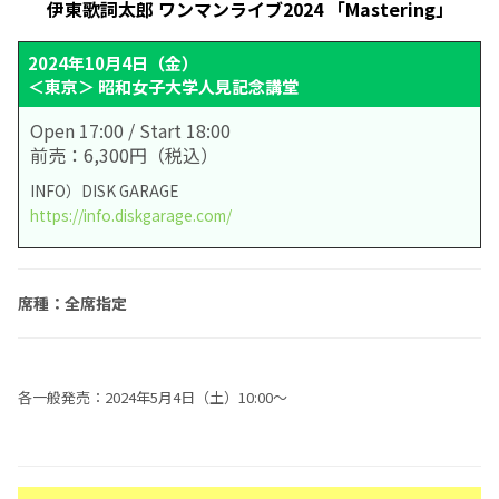
伊東歌詞太郎 ワンマンライブ2024 「Mastering」
2024年10月4日（金）
＜東京＞ 昭和女子大学人見記念講堂
Open 17:00 / Start 18:00
前売：6,300円（税込）
INFO）DISK GARAGE
https://info.diskgarage.com/
席種：全席指定
各一般発売：2024年5月4日（土）10:00～