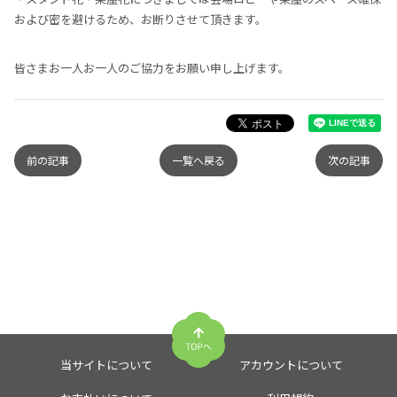
および密を避けるため、お断りさせて頂きます。
皆さまお一人お一人のご協力をお願い申し上げます。
前の記事
一覧へ戻る
次の記事
当サイトについて
アカウントについて