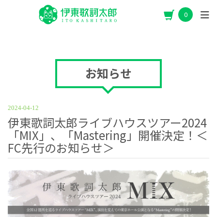
0
お知らせ
2024-04-12
伊東歌詞太郎ライブハウスツアー2024
「MIX」、「Mastering」開催決定！＜
FC先行のお知らせ＞