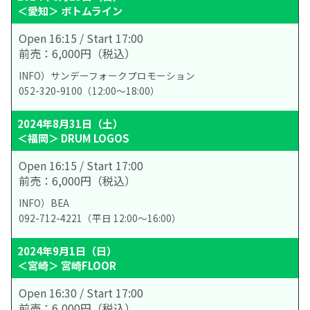
＜愛知＞ ボトムライン
Open 16:15 / Start 17:00
前売：6,000円（税込）
INFO）サンデーフォークプロモーション
052-320-9100（12:00～18:00）
2024年8月31日（土）
＜福岡＞ DRUM LOGOS
Open 16:15 / Start 17:00
前売：6,000円（税込）
INFO）BEA
092-712-4221（平日 12:00〜16:00）
2024年9月1日（日）
＜宮崎＞ 宮崎FLOOR
Open 16:30 / Start 17:00
前売：6,000円（税込）