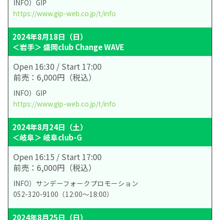
INFO）GIP
https://www.gip-web.co.jp/t/info
2024年8月18日（日）
＜岩手＞ 盛岡club Change WAVE
Open 16:30 / Start 17:00
前売：6,000円（税込）
INFO）GIP
https://www.gip-web.co.jp/t/info
2024年8月24日（土）
＜岐阜＞ 岐阜club-G
Open 16:15 / Start 17:00
前売：6,000円（税込）
INFO）サンデーフォークプロモーション
052-320-9100（12:00～18:00）
2024年8月25日（日）