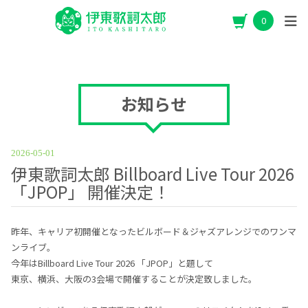
0
お知らせ
2026-05-01
伊東歌詞太郎 Billboard Live Tour 2026
「JPOP」 開催決定！
昨年、キャリア初開催となったビルボード＆ジャズアレンジでのワンマ
ンライブ。
今年はBillboard Live Tour 2026 「JPOP」と題して
東京、横浜、大阪の3会場で開催することが決定致しました。