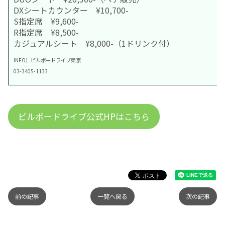
DXシートカウンター ¥10,700-
S指定席 ¥9,600-
R指定席 ¥8,500-
カジュアルシート ¥8,000-（1ドリンク付）
INFO）ビルボードライブ東京
03-3405-1133
ビルボードライブ公式HPはこちら
前の記事
一覧へ戻る
次の記事