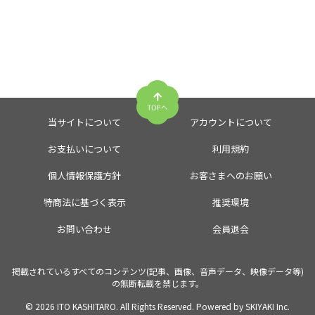
当サイトについて
アカウントについて
お支払いについて
利用規約
個人情報保護方針
お客さまへのお願い
特商法に基づく表示
推奨環境
お問い合わせ
会員退会
掲載されているすべてのコンテンツ(記事、画像、音声データ、映像データ等)
の無断転載を禁じます。
© 2026 ITO KASHITARO. All Rights Reserved. Powered by
SKIYAKI Inc.