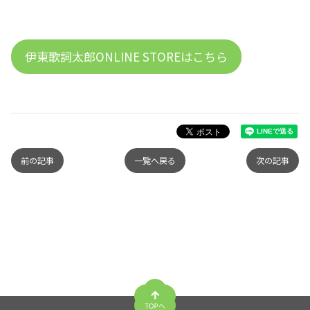
伊東歌詞太郎ONLINE STOREはこちら
前の記事
一覧へ戻る
次の記事