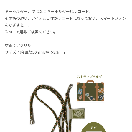
キーホルダー、ではなくキーホルダー風レコード。
その名の通り、アイテム自体がレコードになっており、スマートフォン
をかざすと…。
※NFCで是非ご検索ください。
材質：アクリル
サイズ：約 直径50ｍｍ/厚み3.3mm