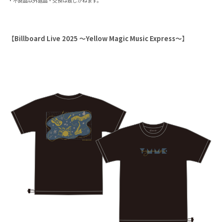
・不良品以外返品・交換は致しかねます。
【Billboard Live 2025 ～Yellow Magic Music Express～】