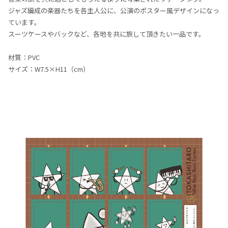
ジャズ編成の楽器たちを各主人公に、公演のポスター風デザインになっ
ています。
スーツケースやバックなど、各地を共に旅して頂きたい一品です。
材質：PVC
サイズ：W7.5×H11（cm）