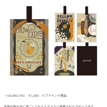
・GIG BAG TAG ￥1,000 ※ブラインド商品
音楽の旅を共に過ごしてもらえるように考案されたラゲージタグ。