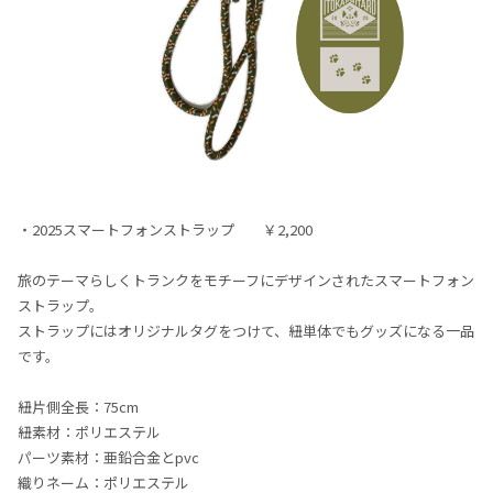
・2025スマートフォンストラップ ￥2,200
旅のテーマらしくトランクをモチーフにデザインされたスマートフォン
ストラップ。
ストラップにはオリジナルタグをつけて、紐単体でもグッズになる一品
です。
紐片側全長：75cm
紐素材：ポリエステル
パーツ素材：亜鉛合金とpvc
織りネーム：ポリエステル