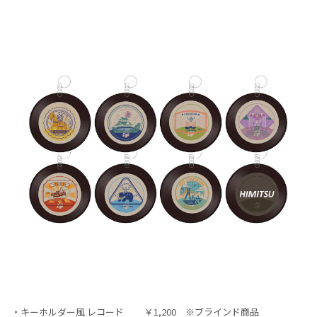
・キーホルダー風 レコード ￥1,200 ※ブラインド商品