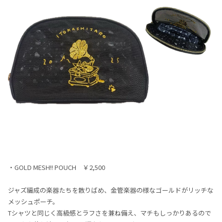
・GOLD MESH!! POUCH ￥2,500
ジャズ編成の楽器たちを散りばめ、金管楽器の様なゴールドがリッチな
メッシュポーチ。
Tシャツと同じく高級感とラフさを兼ね備え、マチもしっかりあるので