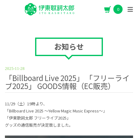
0
お知らせ
2025-11-28
「Billboard Live 2025」 「フリーライ
ブ2025」 GOODS情報（EC販売）
11/29（土）19時より、
「Billboard Live 2025 ～Yellow Magic Music Express～」
「伊東歌詞太郎 フリーライブ2025」
グッズの通信販売が決定致しました。