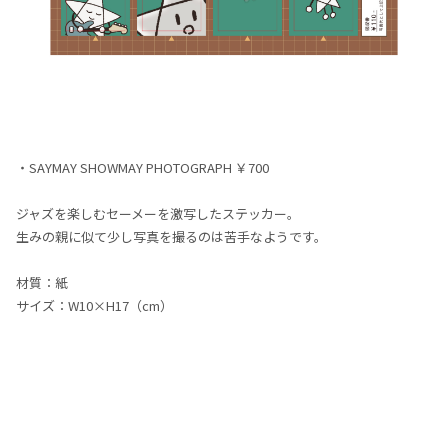
・SAYMAY SHOWMAY PHOTOGRAPH ￥700
ジャズを楽しむセーメーを激写したステッカー。
生みの親に似て少し写真を撮るのは苦手なようです。
材質：紙
サイズ：W10×H17（cm）